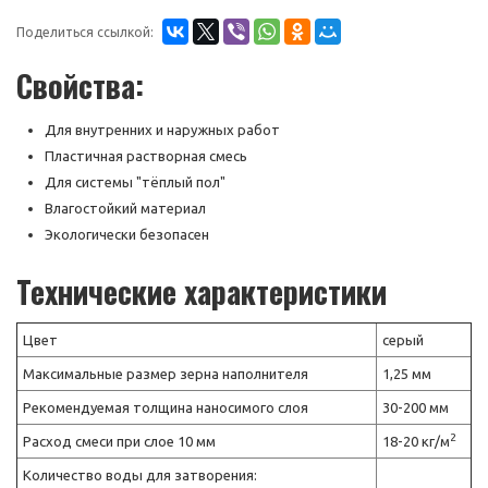
Поделиться ссылкой:
Свойства:
Для внутренних и наружных работ
Пластичная растворная смесь
Для системы "тёплый пол"
Влагостойкий материал
Экологически безопасен
Технические характеристики
Цвет
серый
Максимальные размер зерна наполнителя
1,25 мм
Рекомендуемая толщина наносимого слоя
30-200 мм
2
Расход смеси при слое 10 мм
18-20 кг/м
Количество воды для затворения: