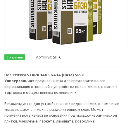
Артикул:
SP-6
В наличии
Пол-стяжка
STARKHAUS БАЗА (Base) SP- 6
Универсальная
предназначена для предварительного
выравнивания оснований и устройства пола в жилых, офисных,
торговых и общественных помещениях.
Рекомендуется для устройства всех видов стяжек, в том числе
«плавающих», стяжек на разделительном слое. Может
применяться в качестве основания под укладку керамической
плитки, линолеума, паркета, ламината, ковролина.