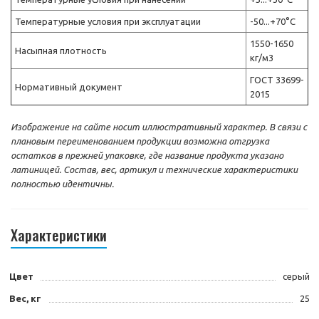
Температурные условия при эксплуатации
-50...+70°С
1550-1650
Насыпная плотность
кг/м3
ГОСТ 33699-
Нормативный документ
2015
Изображение на сайте носит иллюстративный характер. В связи с
плановым переименованием продукции возможна отгрузка
остатков в прежней упаковке, где название продукта указано
латиницей. Состав, вес, артикул и технические характеристики
полностью идентичны.
Характеристики
Цвет
серый
Вес, кг
25