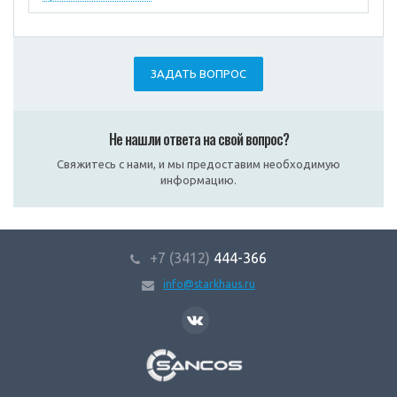
ЗАДАТЬ ВОПРОС
Не нашли ответа на свой вопрос?
Свяжитесь с нами, и мы предоставим необходимую
информацию.
+7 (3412)
444-366
info@starkhaus.ru
SANCOS