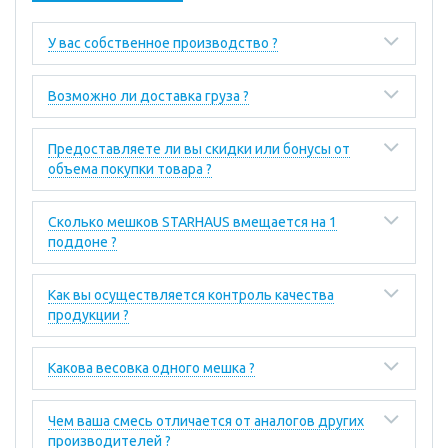
У вас собственное производство ?
Возможно ли доставка груза ?
Предоставляете ли вы скидки или бонусы от
объема покупки товара ?
Сколько мешков STARHAUS вмещается на 1
поддоне ?
Как вы осуществляется контроль качества
продукции ?
Какова весовка одного мешка ?
Чем ваша смесь отличается от аналогов других
производителей ?