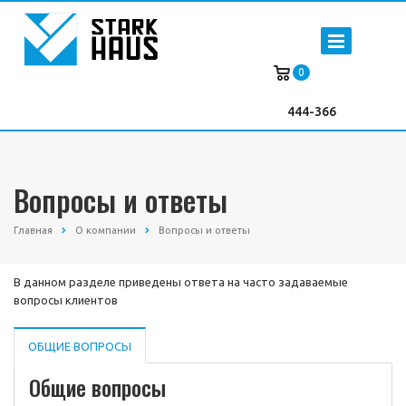
0
444-366
Вопросы и ответы
Главная
О компании
Вопросы и ответы
В данном разделе приведены ответа на часто задаваемые
вопросы клиентов
ОБЩИЕ ВОПРОСЫ
Общие вопросы