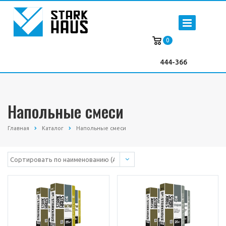
0
444-366
Напольные смеси
Главная
Каталог
Напольные смеси